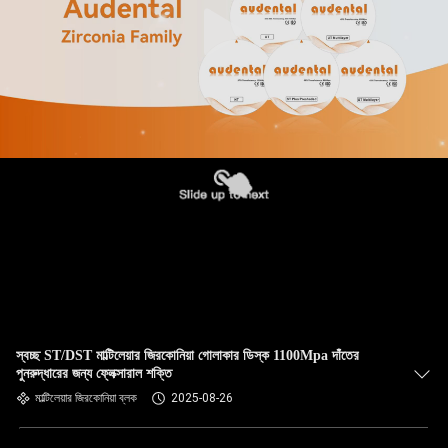
স্বচ্ছ ST/DST মাল্টিলেয়ার জিরকোনিয়া গোলাকার ডিস্ক 1100Mpa দাঁতের
পুনরুদ্ধারের জন্য ফ্লেক্সারাল শক্তি
মাল্টিলেয়ার জিরকোনিয়া ব্লক
2025-08-26