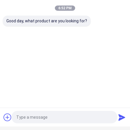
অ্যাক্সেস কন্ট্রোল. আমরা কঠোরভাবে কর্মচারী বা আউটসোর্স যারা আপনার তথ্যের
সাথে উন্মুক্ত হতে পারে পরিচালনা,তাদের সাথে গোপনীয়তা চুক্তি স্বাক্ষর সহ কিন্তু
6:52 PM
সীমাবদ্ধ নয়, তাদের কার্যক্রম পর্যবেক্ষণ এবং তাদের অবস্থান অনুযায়ী বিভিন্ন
কর্তৃপক্ষের নিয়ন্ত্রণ গ্রহণ।
Good day, what product are you looking for?
সামান্য সুরক্ষা
আমরা অপ্রাপ্তবয়স্কদের ব্যক্তিগত তথ্যের সুরক্ষার জন্য গুরুত্ব দিই।আমরা
আপনাকে পরামর্শ দিচ্ছি যে আপনি আপনার অভিভাবককে এই গোপনীয়তা নীতিটি
মনোযোগ সহকারে পড়তে এবং আমাদের পরিষেবাগুলি ব্যবহার করতে বা আপনার
অভিভাবকের সম্মতি পাওয়ার ভিত্তিতে আমাদের কাছে তথ্য সরবরাহ করতে বলুন.
বাড়ি
আমাদের
আমাদের সাথে যোগাযোগ
Desktop
Site
সম্পর্কে
করুন
সাইট ম্যাপ
গোপনীয়তা নীতি
গুণ
ডেন্টাল জিরকোনিয়া ব্লক
চীন কারখানা.Copyright © 2026 Audental Bio-Material