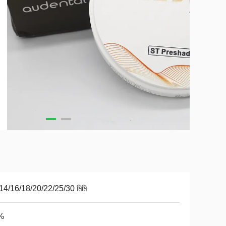
14/16/18/20/22/25/30 মিমি
%