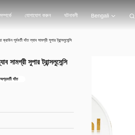
ম্পর্কে
যোগাযোগ করুন
ঘটনাবলী
Bengali
্রাউন পূর্ববর্তী দাঁত ল্যাব সামগ্রী সুপার ট্রান্সলুসেন্সি
ব সামগ্রী সুপার ট্রান্সলুসেন্সি
গ্রবর্তী দাঁত