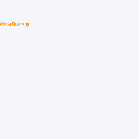
জিং সেন্টারের জন্য