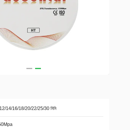
12/14/16/18/20/22/25/30 মিমি
50Mpa