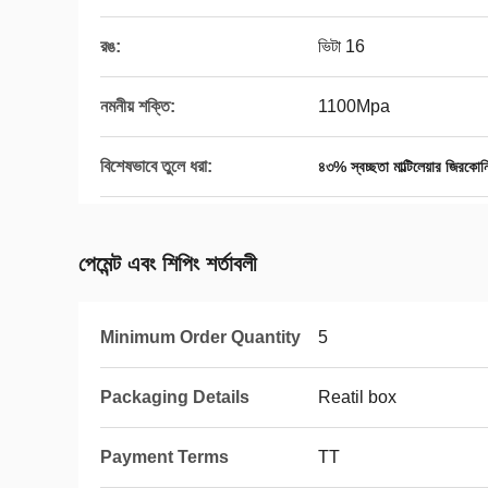
রঙ:
ভিটা 16
নমনীয় শক্তি:
1100Mpa
বিশেষভাবে তুলে ধরা:
৪৩% স্বচ্ছতা মাল্টিলেয়ার জিরকোনি
পেমেন্ট এবং শিপিং শর্তাবলী
Minimum Order Quantity
5
Packaging Details
Reatil box
Payment Terms
TT