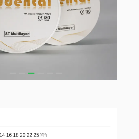
14 16 18 20 22 25 মিমি