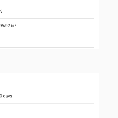
%
95/92 মিমি
0 days