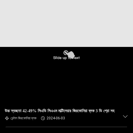
উচ্চ স্বচ্ছতা 42-49% সিএডি সিএএম মাল্টিলেয়ার জিরকোনিয়া ব্লক 3 ডি প্রো সহ
ডেন্টাল জিরকোনিয়া ব্লক
2024-06-03