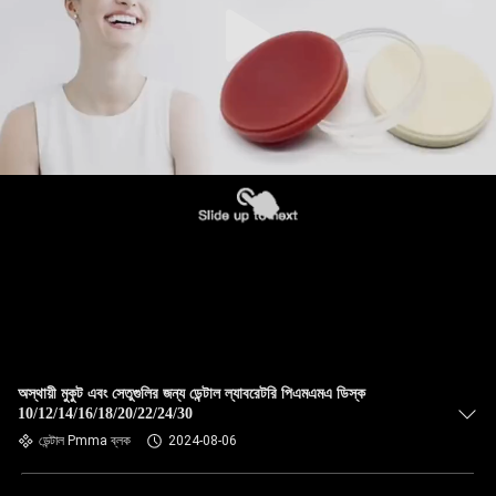
অস্থায়ী মুকুট এবং সেতুগুলির জন্য ডেন্টাল ল্যাবরেটরি পিএমএমএ ডিস্ক
10/12/14/16/18/20/22/24/30
ডেন্টাল Pmma ব্লক
2024-08-06