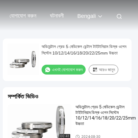
যোগাযোগ করুন
ঘটনাবলী
Bengali
অডিয়েন্টাল গ্রেড 5 মেডিকেল ডেন্টাল টাইটানিয়াম ডিস্ক ওপেন
সিস্টেম 10/12/14/16/18/20/22/25mm উচ্চতা
এখনই যোগাযোগ করুন
আরও জানুন
সম্পর্কিত ভিডিও
অডিয়েন্টাল গ্রেড 5 মেডিকেল ডেন্টাল
টাইটানিয়াম ডিস্ক ওপেন সিস্টেম
10/12/14/16/18/20/22/25mm
উচ্চতা
ডেন্টাল টাইটানিয়াম ডিস্ক
00:41
2024-08-30