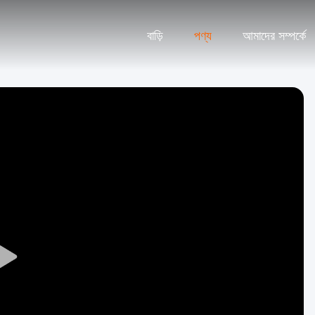
বাড়ি
পণ্য
আমাদের সম্পর্কে
Play
Video