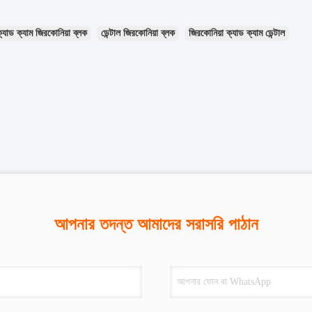
্যাড ক্যাম জিরকোনিয়া ব্লক
ডেন্টাল জিরকোনিয়া ব্লক
জিরকোনিয়া ক্যাড ক্যাম ডেন্টাল
আপনার তদন্ত আমাদের সরাসরি পাঠান