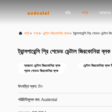
বাড়ি
পণ্য
আমাদের স
বাড়ি
>
পণ্য
>
ডেন্টাল জিরকোনিয়া ব্লক
>
ট্রান্সপারেন্সি প্রি শেডেড ডেন্টাল জ
ট্রান্সপারেন্সি প্রি শেডেড ডেন্টাল জিরকোনিয়া ব্লক 
স্বচ্ছতা ডেন্টাল জিরকোনিয়া ব্লক
ডেন্টাল জিরকোনিয়া ব্লক
প্রাক শেডেড জিরকোনিয়া ব্লক
উৎপত্তি স্থল:
চীন
পরিচিতিমুলক নাম:
Audental