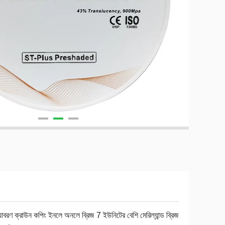
্যাবরণ ক্রাউন কপিং ইনলে অনলে ব্রিজ 7 ইউনিটের বেশি মেরিল্যান্ড ব্রিজ