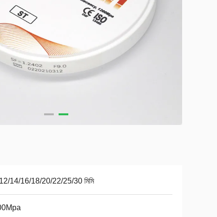
12/14/16/18/20/22/25/30 মিমি
00Mpa