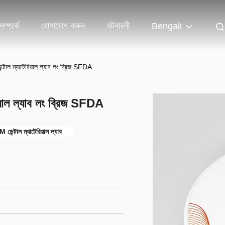
ম্পর্কে
যোগাযোগ করুন
ঘটনাবলী
Bengali
ন্টাল ম্যাটেরিয়াল ল্যাব লং ব্রিজ SFDA
িয়াল ল্যাব লং ব্রিজ SFDA
ন্টাল ম্যাটেরিয়াল ল্যাব