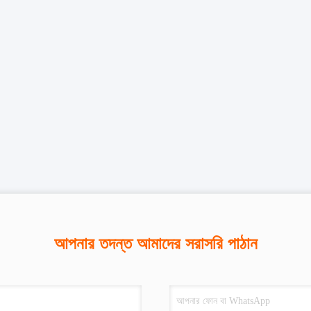
আপনার তদন্ত আমাদের সরাসরি পাঠান