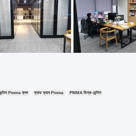
ডেন্টাল Pmma ব্লক
ক্যাড ক্যাম Pmma
PMMA ডিস্ক ডেন্টাল