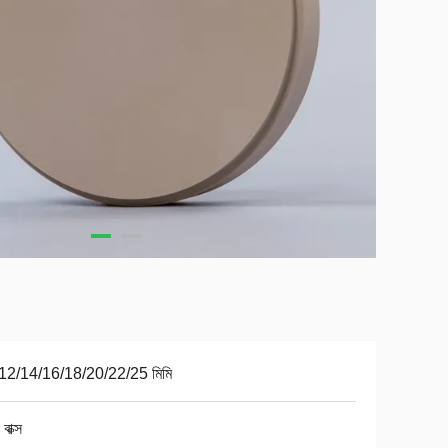
12/14/16/18/20/22/25 মিমি
বাক্স