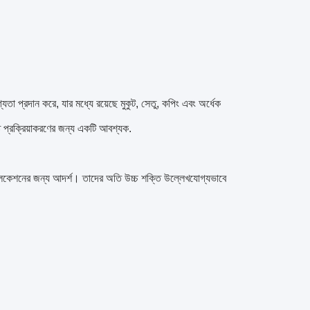
যতা প্রদান করে, যার মধ্যে রয়েছে মুকুট, সেতু, কপিং এবং অর্ধেক
ষ্ট প্রক্রিয়াকরণের জন্য একটি আবশ্যক.
কেশনের জন্য আদর্শ। তাদের অতি উচ্চ শক্তি উল্লেখযোগ্যভাবে