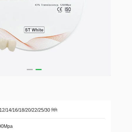
12/14/16/18/20/22/25/30 মিমি
00Mpa