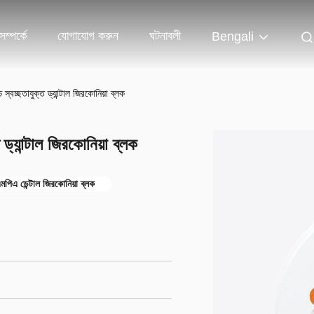
ম্পর্কে
যোগাযোগ করুন
ঘটনাবলী
Bengali
 স্বচ্ছতাযুক্ত ড্যান্টাল জিরকোনিয়া ব্লক
 ড্যান্টাল জিরকোনিয়া ব্লক
িএ ডেন্টাল জিরকোনিয়া ব্লক