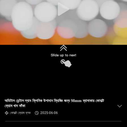
অডিটাল ডেন্টাল ল্যাব ক্লিনিক উপাদান ফ্রিজিং জন্য 98mm ব্যাসাকার কোবাল্ট
ক্রোম খাদ ফাঁকা
কোবাল্ট ক্রোম ব্লক
2025-06-06