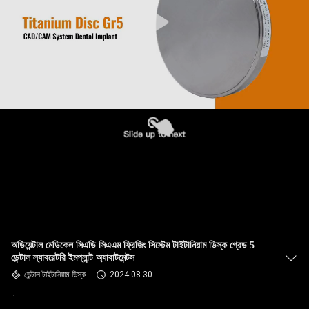
অডিয়েন্টাল মেডিকেল সিএডি সিএএম ফ্রিজিং সিস্টেম টাইটানিয়াম ডিস্ক গ্রেড 5
ডেন্টাল ল্যাবরেটরি ইমপ্লান্ট অ্যাবাটমেন্টস
ডেন্টাল টাইটানিয়াম ডিস্ক
2024-08-30